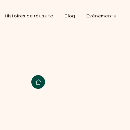
Histoires de réussite
Blog
Événements