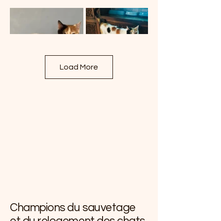
Load More
Champions du sauvetage