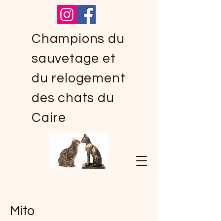
Champions du
sauvetage et
du relogement
des chats du
Caire
Mito