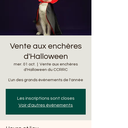
Vente aux enchères
d'Halloween
mer. 01 oct.
  |  
Vente aux enchères
d'Halloween du CCRRC
L'un des grands événements de l'année
Les inscriptions sont closes
Voir d'autres événements