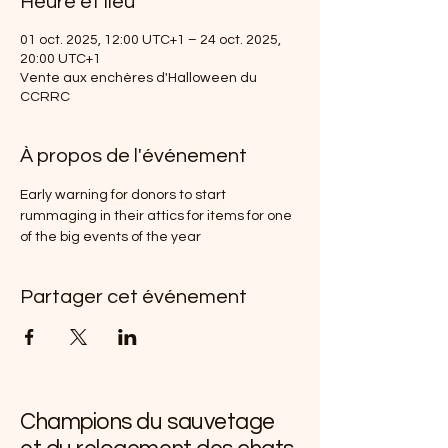
Heure et lieu
01 oct. 2025, 12:00 UTC+1 – 24 oct. 2025,
20:00 UTC+1
Vente aux enchères d'Halloween du
CCRRC
À propos de l'événement
Early warning for donors to start 
rummaging in their attics for items for one 
of the big events of the year
Partager cet événement
Champions du sauvetage