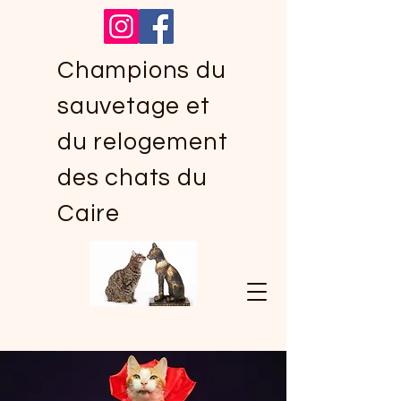
Champions du
sauvetage et
du relogement
des chats du
Caire