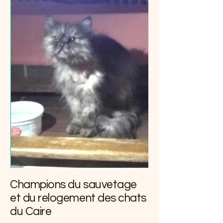
Champions du sauvetage
et du relogement des chats
du Caire