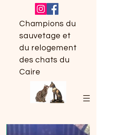
Champions du
sauvetage et
du relogement
des chats du
Caire