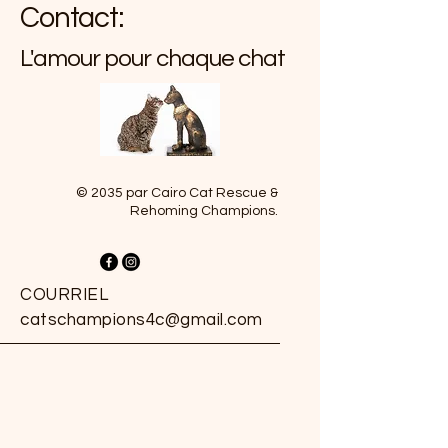
Contact:
L'amour pour chaque chat
© 2035 par Cairo Cat Rescue &
Rehoming Champions.
COURRIEL
catschampions4c@gmail.com