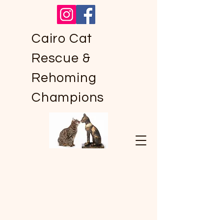
Cairo Cat
Rescue &
Rehoming
Champions