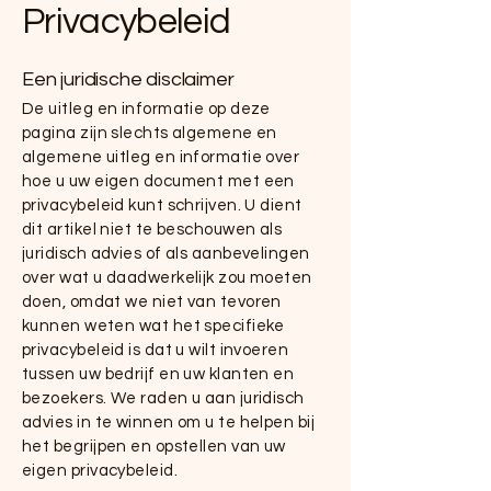
Privacybeleid
Een juridische disclaimer
De uitleg en informatie op deze
pagina zijn slechts algemene en
algemene uitleg en informatie over
hoe u uw eigen document met een
privacybeleid kunt schrijven. U dient
dit artikel niet te beschouwen als
juridisch advies of als aanbevelingen
over wat u daadwerkelijk zou moeten
doen, omdat we niet van tevoren
kunnen weten wat het specifieke
privacybeleid is dat u wilt invoeren
tussen uw bedrijf en uw klanten en
bezoekers. We raden u aan juridisch
advies in te winnen om u te helpen bij
het begrijpen en opstellen van uw
eigen privacybeleid.