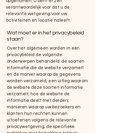
opgenomen. U bent er zelf
verantwoordelijk voor dat u de
relevante wetgeving voor uw
activiteiten en locatie naleeft.
Wat moet er in het privacybeleid
staan?
Over het algemeen worden in een
privacybeleid de volgende
onderwerpen behandeld: de soorten
informatie die de website verzamelt
en de manier waarop de gegevens
worden verzameld; een uitleg waarom
de website deze soorten informatie
verzamelt; hoe de website de
informatie deelt met derden;
manieren waarop uw bezoekers en
klanten hun rechten kunnen
uitoefenen volgens de relevante
privacywetgeving; de specifieke