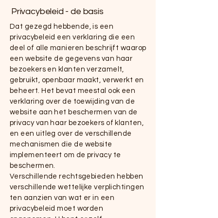
Privacybeleid - de basis
Dat gezegd hebbende, is een
privacybeleid een verklaring die een
deel of alle manieren beschrijft waarop
een website de gegevens van haar
bezoekers en klanten verzamelt,
gebruikt, openbaar maakt, verwerkt en
beheert. Het bevat meestal ook een
verklaring over de toewijding van de
website aan het beschermen van de
privacy van haar bezoekers of klanten,
en een uitleg over de verschillende
mechanismen die de website
implementeert om de privacy te
beschermen.
Verschillende rechtsgebieden hebben
verschillende wettelijke verplichtingen
ten aanzien van wat er in een
privacybeleid moet worden