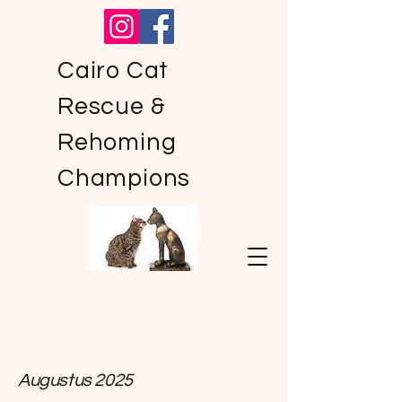
Cairo Cat
Rescue &
Rehoming
Champions
Augustus 2025