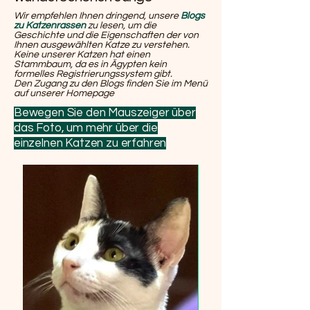
Wir empfehlen Ihnen dringend, unsere
Blogs
zu Katzenrassen
zu lesen, um die
Geschichte und die Eigenschaften der von
Ihnen ausgewählten Katze zu verstehen.
Keine unserer Katzen hat einen
Stammbaum, da es in Ägypten kein
formelles Registrierungssystem gibt.
Den Zugang zu den Blogs finden Sie im Menü
auf unserer Homepage
Bewegen Sie den Mauszeiger über
das Foto, um mehr über die
einzelnen Katzen zu erfahren