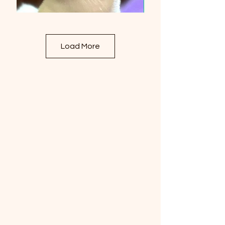
Load More