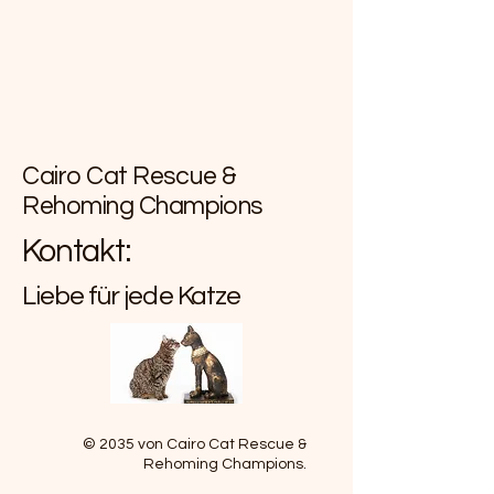
Cairo Cat Rescue &
Rehoming Champions
Kontakt:
Liebe für jede Katze
© 2035 von Cairo Cat Rescue &
Rehoming Champions.