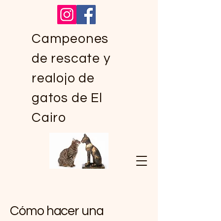
Campeones
de rescate y
realojo de
gatos de El
Cairo
Cómo hacer una