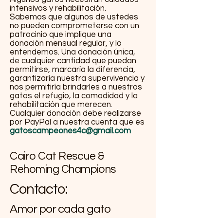
intensivos y rehabilitación.
Sabemos que algunos de ustedes
no pueden comprometerse con un
patrocinio que implique una
donación mensual regular, y lo
entendemos. Una donación única,
de cualquier cantidad que puedan
permitirse, marcaría la diferencia,
garantizaría nuestra supervivencia y
nos permitiría brindarles a nuestros
gatos el refugio, la comodidad y la
rehabilitación que merecen.
Cualquier donación debe realizarse
por PayPal a nuestra cuenta que es
gatoscampeones4c@gmail.com
Cairo Cat Rescue &
Rehoming Champions
Contacto:
Amor por cada gato