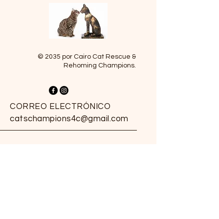
© 2035 por Cairo Cat Rescue &
Rehoming Champions.
CORREO ELECTRÓNICO
catschampions4c@gmail.com