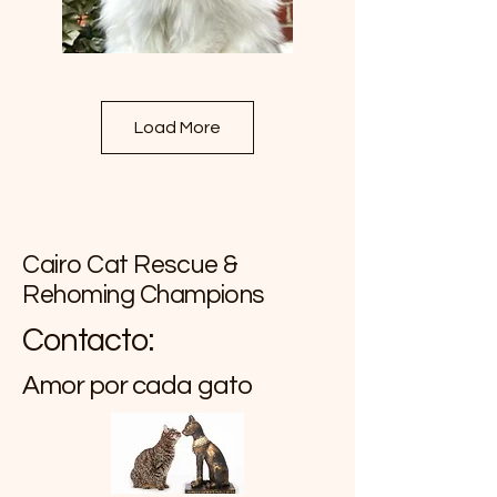
Load More
Cairo Cat Rescue &
Rehoming Champions
Contacto:
Amor por cada gato