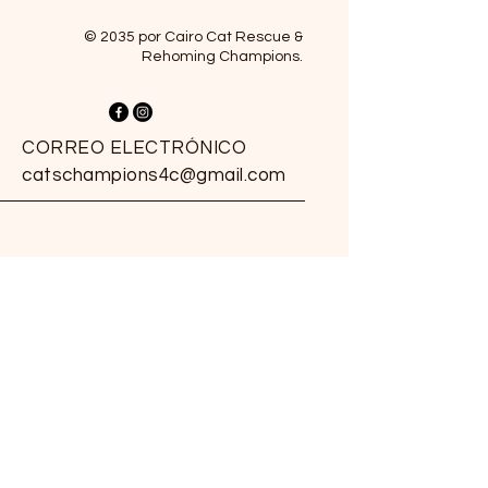
© 2035 por Cairo Cat Rescue &
Rehoming Champions.
CORREO ELECTRÓNICO
catschampions4c@gmail.com