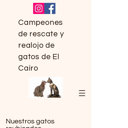
Campeones
de rescate y
realojo de
gatos de El
Cairo
Nuestros gatos